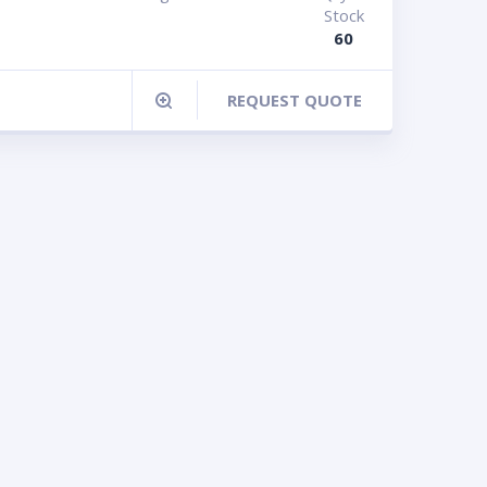
Stock
60
REQUEST QUOTE