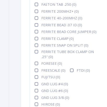
FASTON TAB .250
(0)
FERRITE 200MHZ+
(0)
FERRITE 40-200MHZ
(0)
FERRITE BEAD .07 ID
(0)
FERRITE BEAD CORE JUMPER
(0)
FERRITE CLAMP
(0)
FERRITE SNAP ON SPLIT
(0)
FERRITE TUBE BOX CLAMP ON
.25"
(0)
FORESEE
(0)
FREESCALE
(0)
FTDI
(0)
FUJITSU
(0)
GND LUG #4
(0)
GND LUG #6
(0)
GND LUG 3/8
(0)
HIROSE
(0)