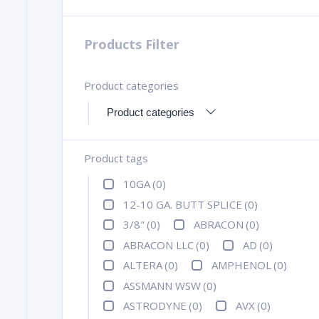
Products Filter
Product categories
Product tags
10GA
(0)
12-10 GA. BUTT SPLICE
(0)
3/8"
(0)
ABRACON
(0)
ABRACON LLC
(0)
AD
(0)
ALTERA
(0)
AMPHENOL
(0)
ASSMANN WSW
(0)
ASTRODYNE
(0)
AVX
(0)