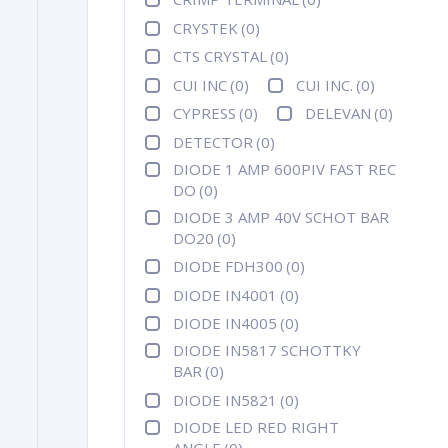
CRYSTEK
(0)
CTS CRYSTAL
(0)
CUI INC
(0)
CUI INC.
(0)
CYPRESS
(0)
DELEVAN
(0)
DETECTOR
(0)
DIODE 1 AMP 600PIV FAST REC
DO
(0)
DIODE 3 AMP 40V SCHOT BAR
DO20
(0)
DIODE FDH300
(0)
DIODE IN4001
(0)
DIODE IN4005
(0)
DIODE IN5817 SCHOTTKY
BAR
(0)
DIODE IN5821
(0)
DIODE LED RED RIGHT
ANGLE
(0)